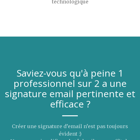
technologique
Saviez-vous qu'à peine 1
professionnel sur 2 a une
signature email pertinente et
efficace ?
Créer une signature d’email n’est pas toujours
évident :)