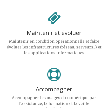
Maintenir et évoluer
Maintenir en condition opérationnelle et faire
évoluer les infrastructures (réseau, serveurs...) et
les applications informatiques
Accompagner
Accompagner les usages du numérique par
l'assistance, la formation et la veille