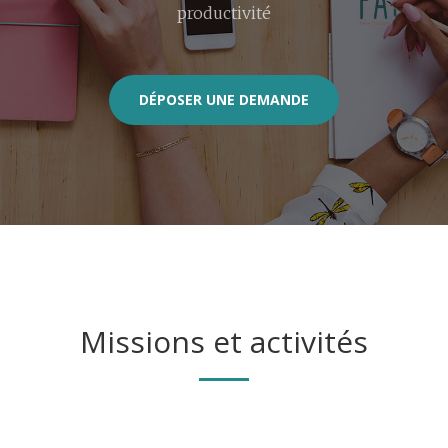
productivité​
DÉPOSER UNE DEMANDE
Missions et activités