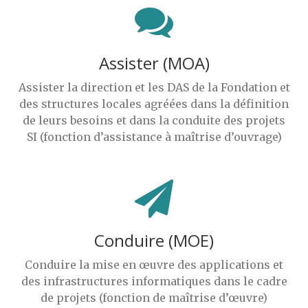
Assister (MOA)
Assister la direction et les DAS de la Fondation et
des structures locales agréées dans la définition
de leurs besoins et dans la conduite des projets
SI (fonction d’assistance à maîtrise d’ouvrage)
Conduire (MOE)
Conduire la mise en œuvre des applications et
des infrastructures informatiques dans le cadre
de projets (fonction de maîtrise d’œuvre)