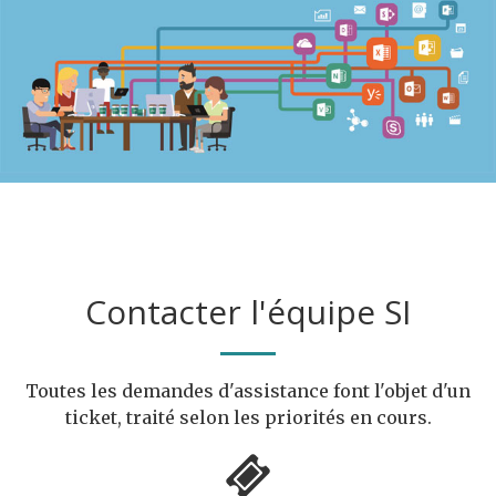
Contacter l'équipe SI
Toutes les demandes d'assistance font l'objet d'un
ticket, traité selon les priorités en cours.